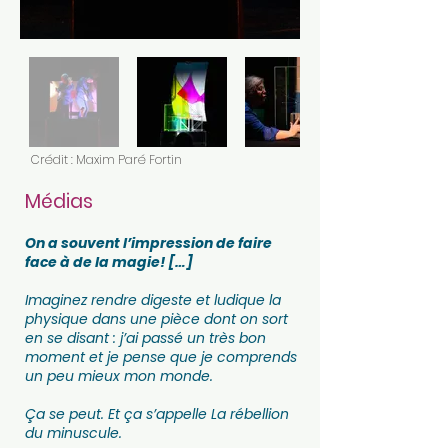
Crédit : Maxim Paré Fortin
Médias
On a souvent l’impression de faire
face à de la magie! […]
Imaginez rendre digeste et ludique la
physique dans une pièce dont on sort
en se disant : j’ai passé un très bon
moment et je pense que je comprends
un peu mieux mon monde.
Ça se peut. Et ça s’appelle La rébellion
du minuscule.