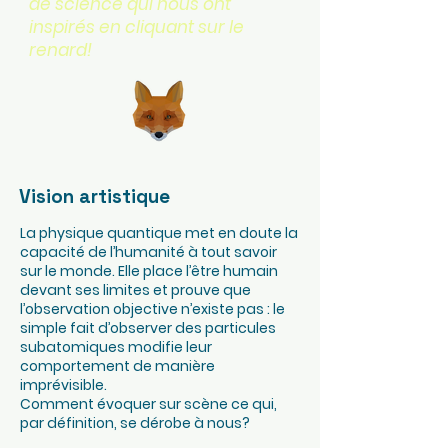
de science qui nous ont
inspirés en cliquant sur le
renard!
Vision artistique
La physique quantique met en doute la
capacité de l’humanité à tout savoir
sur le monde. Elle place l’être humain
devant ses limites et prouve que
l’observation objective n’existe pas : le
simple fait d’observer des particules
subatomiques modifie leur
comportement de manière
imprévisible.
Comment évoquer sur scène ce qui,
par définition, se dérobe à nous?