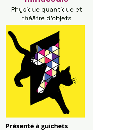
Physique quantique et
théâtre d'objets
Présenté à guichets