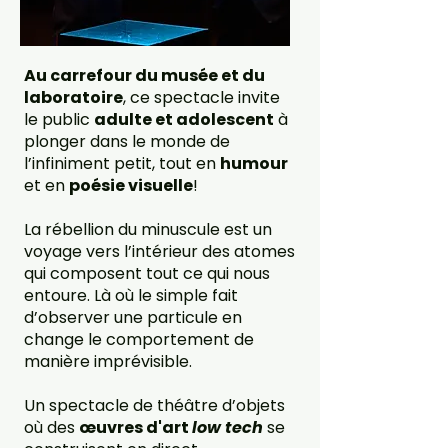
Au carrefour du musée et du
laboratoire
, ce spectacle invite
le public
adulte et adolescent
à
plonger dans le monde de
l’infiniment petit, tout en
humour
et en
poésie visuelle
!
La rébellion du minuscule est un
voyage vers l’intérieur des atomes
qui composent tout ce qui nous
entoure. Là où le simple fait
d’observer une particule en
change le comportement de
manière imprévisible.
Un spectacle de théâtre d’objets
où des
œuvres d'art
low tech
se