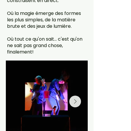
construisent en direct.
Où la magie émerge des formes
les plus simples, de la matière
brute et des jeux de lumière.
Où tout ce qu'on sait... c'est qu'on
ne sait pas grand chose,
finalement!