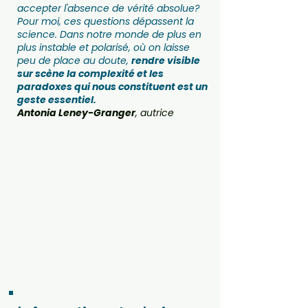
accepter l'absence de vérité absolue?
Pour moi, ces questions dépassent la
science. Dans notre monde de plus en
plus instable et polarisé, où on laisse
peu de place au doute,
rendre visible
sur scène la complexité et les
paradoxes qui nous constituent est un
geste essentiel.
Antonia Leney-Granger
, autrice