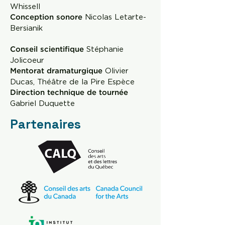
Whissell
Nicolas Letarte-
Conception sonore
Bersianik
Stéphanie
Conseil scientifique
Jolicoeur
Olivier
Mentorat dramaturgique
Ducas, Théâtre de la Pire Espèce
Direction technique de tournée
Gabriel Duquette
Partenaires