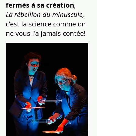
fermés à sa création
,
La rébellion du minuscule,
c'est la science comme on
ne vous l'a jamais contée!