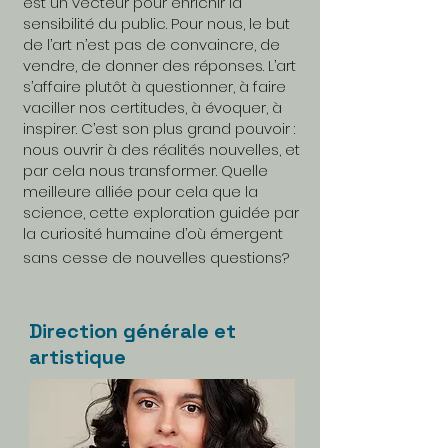
est un vecteur pour enrichir la
sensibilité du public. Pour nous, le but
de l’art n’est pas de convaincre, de
vendre, de donner des réponses. L’art
s’affaire plutôt à questionner, à faire
vaciller nos certitudes, à évoquer, à
inspirer. C’est son plus grand pouvoir :
nous ouvrir à des réalités nouvelles, et
par cela nous transformer. Quelle
meilleure alliée pour cela que la
science, cette exploration guidée par
la curiosité humaine d’où émergent
sans cesse de nouvelles questions?
Direction générale et
artistique