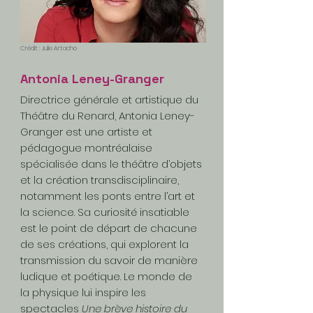
Crédit : Julie Artacho
Antonia Leney-Granger
Directrice générale et artistique du
Théâtre du Renard, Antonia Leney-
Granger est une artiste et
pédagogue montréalaise
spécialisée dans le théâtre d’objets
et la création transdisciplinaire,
notamment les ponts entre l’art et
la science. Sa curiosité insatiable
est le point de départ de chacune
de ses créations, qui explorent la
transmission du savoir de manière
ludique et poétique. Le monde de
la physique lui inspire les
spectacles
Une brève histoire du