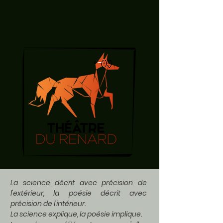
La science décrit avec précision de
l'extérieur, la poésie décrit avec
précision de l'intérieur.
La science explique, la poésie implique.